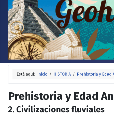
Está aquí:
Inicio
HISTORIA
Prehistoria y Edad 
Prehistoria y Edad An
2. Civilizaciones fluviales