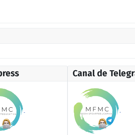
ress
Canal de Teleg