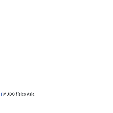
MUDO físico Asia