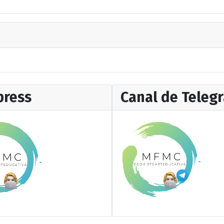
ress
Canal de Teleg