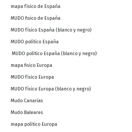
mapa físico de España
MUDO fisico de España
MUDO físico España (blanco y negro)
MUDO político España
MUDO político España (blanco y negro)
mapa fisico Europa
MUDO físico Europa
MUDO físico Europa (blanco y negro)
Mudo Canarias
Mudo Baleares
mapa político Europa