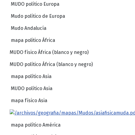
MUDO político Europa
Mudo político de Europa
Mudo Andalucía
mapa politico África
MUDO físico África (blanco y negro)
MUDO político África (blanco y negro)
mapa político Asia
MUDO político Asia
mapa físico Asia
mapa político América