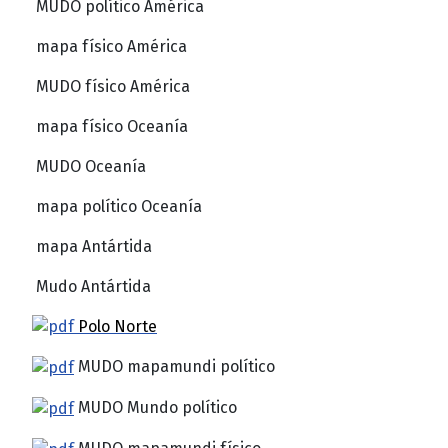
MUDO político América
mapa físico América
MUDO físico América
mapa físico Oceanía
MUDO Oceanía
mapa político Oceanía
mapa Antártida
Mudo Antártida
Polo Norte
MUDO mapamundi político
MUDO Mundo político