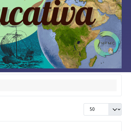
Cantidad