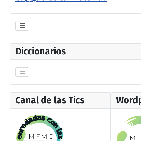
Diccionarios
Canal de las Tics
Wordp