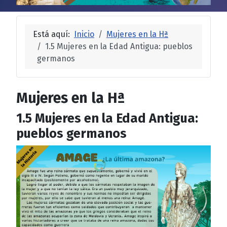
Está aquí:
Inicio
Mujeres en la Hª
1.5 Mujeres en la Edad Antigua: pueblos
germanos
Mujeres en la Hª
1.5 Mujeres en la Edad Antigua:
pueblos germanos