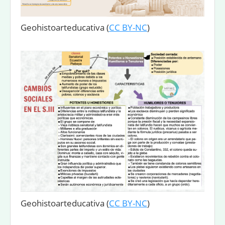
Geohistoarteducativa
(
CC BY-NC
)
Geohistoarteducativa
(
CC BY-NC
)